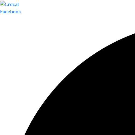
Facebook