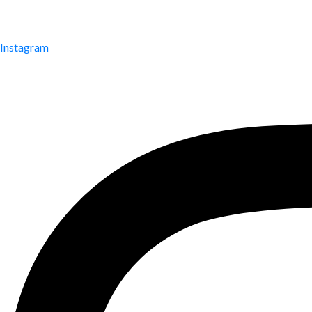
Instagram