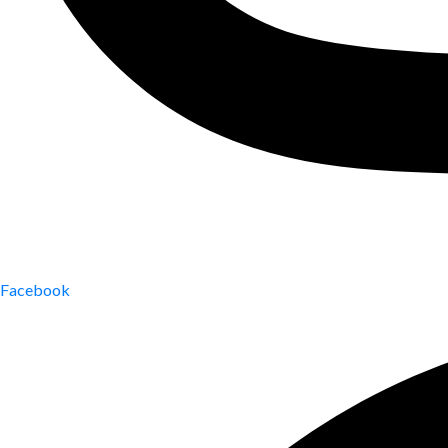
Facebook