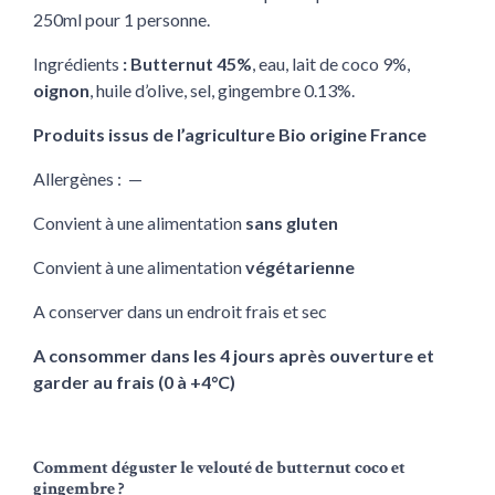
250ml pour 1 personne.
Ingrédients
: Butternut 45%
, eau, lait de coco 9%,
oignon
, huile d’olive, sel, gingembre 0.13%.
Produits issus de l’agriculture Bio origine France
Allergènes : —
Convient à une alimentation
sans gluten
Convient à une alimentation
végétarienne
A conserver dans un endroit frais et sec
A consommer dans les 4 jours après ouverture et
garder au frais (0 à +4°C)
Comment déguster le velouté de butternut coco et
gingembre ?