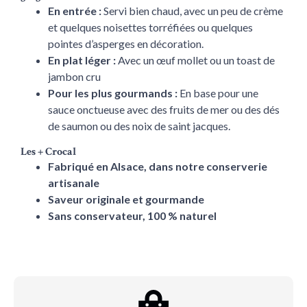
En entrée :
Servi bien chaud, avec un peu de crème
et quelques noisettes torréfiées ou quelques
pointes d’asperges en décoration.
En plat léger :
Avec un œuf mollet ou un toast de
jambon cru
Pour les plus gourmands :
En base pour une
sauce onctueuse avec des fruits de mer ou des dés
de saumon ou des noix de saint jacques.
Les + Crocal
Fabriqué en Alsace, dans notre conserverie
artisanale
Saveur originale et gourmande
Sans conservateur, 100 % naturel