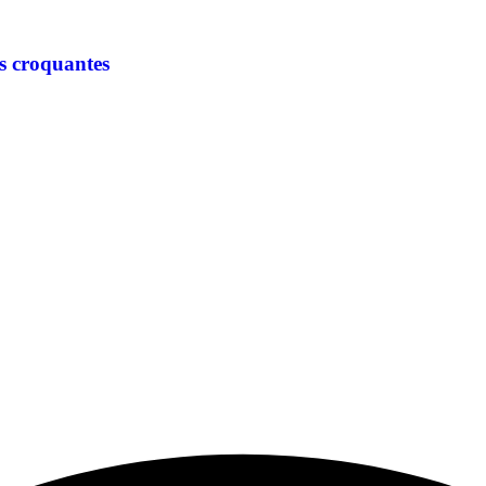
s croquantes