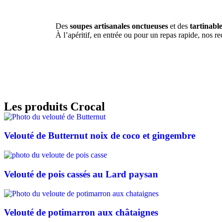
Des
soupes artisanales onctueuses
et des
tartinabl
À l’apéritif, en entrée ou pour un repas rapide, nos r
Les produits Crocal
Velouté de Butternut noix de coco et gingembre
Velouté de pois cassés au Lard paysan
Velouté de potimarron aux châtaignes