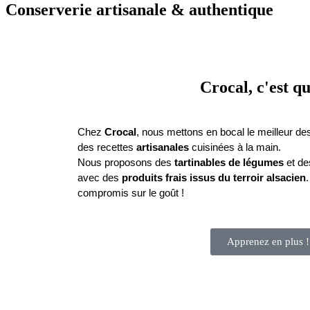
Conserverie artisanale & authentique
Crocal, c'est qu
Chez 
Crocal
, nous mettons en bocal le meilleur de
des recettes 
artisanales
 cuisinées à la main.
Nous proposons des 
tartinables de légumes
 et de
avec des 
produits frais issus du terroir alsacien
.
compromis sur le goût !
Apprenez en plus !