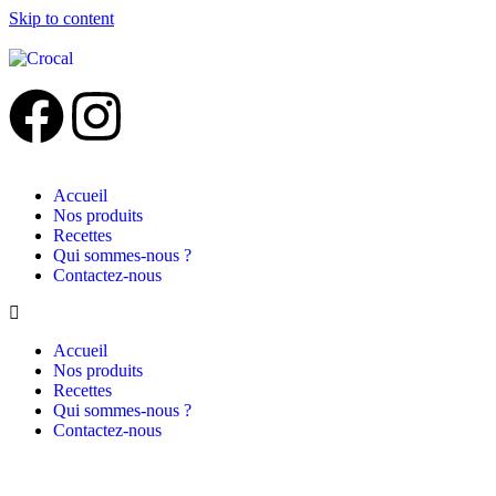
Skip to content
Accueil
Nos produits
Recettes
Qui sommes-nous ?
Contactez-nous
Accueil
Nos produits
Recettes
Qui sommes-nous ?
Contactez-nous