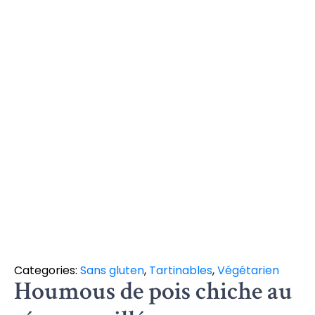
Categories:
Sans gluten
,
Tartinables
,
Végétarien
Houmous de pois chiche au