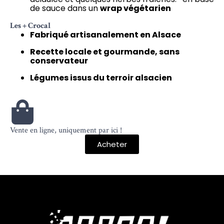
de sauce dans un
wrap végétarien
Les + Crocal
Fabriqué artisanalement en Alsace
Recette locale et gourmande, sans
conservateur
Légumes issus du terroir alsacien
Vente en ligne, uniquement par ici !
Acheter